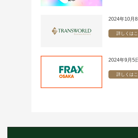
2024年10月8
詳しくはこ
2024年9月
詳しくはこ