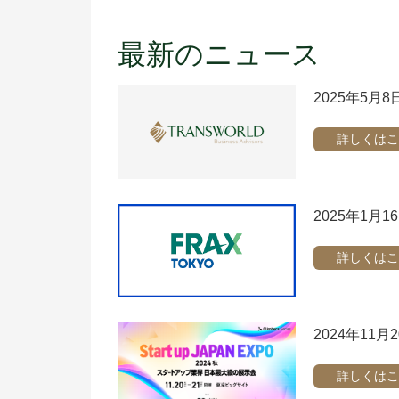
最新のニュース
2025年5月8
詳しくはこ
2025年1月
詳しくはこ
2024年11月
詳しくはこ