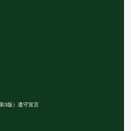
第3版）遵守宣言