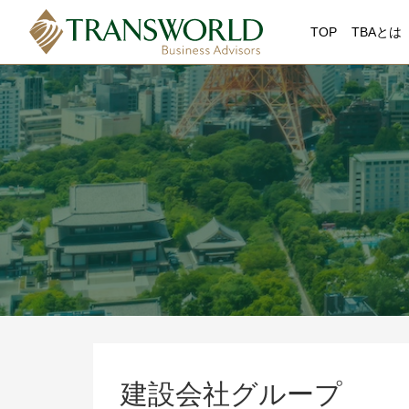
TOP
TBAとは
建設会社グループ