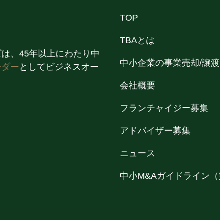
TOP
TBAとは
は、45年以上にわたり中
中小企業の事業売却/譲渡
ーダー
としてビジネスオー
会社概要
フランチャイジー募集
アドバイザー募集
ニュース
中小M&Aガイドライン（