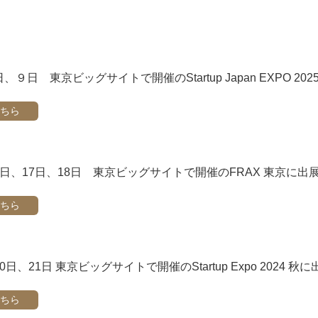
日、９日 東京ビッグサイトで開催のStartup Japan EXPO 20
ちら
16日、17日、18日 東京ビッグサイトで開催のFRAX 東京に出
ちら
20日、21日 東京ビッグサイトで開催のStartup Expo 2024 秋に
ちら