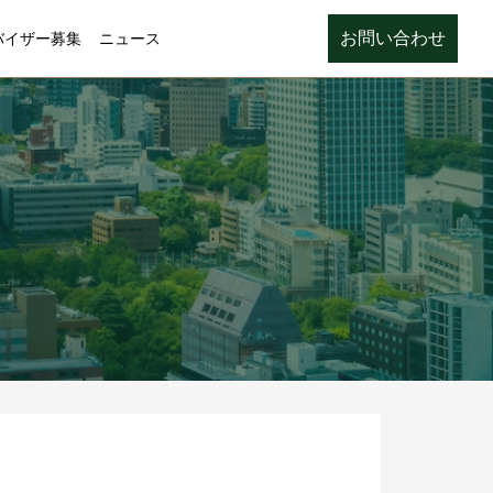
お問い合わせ
バイザー募集
ニュース