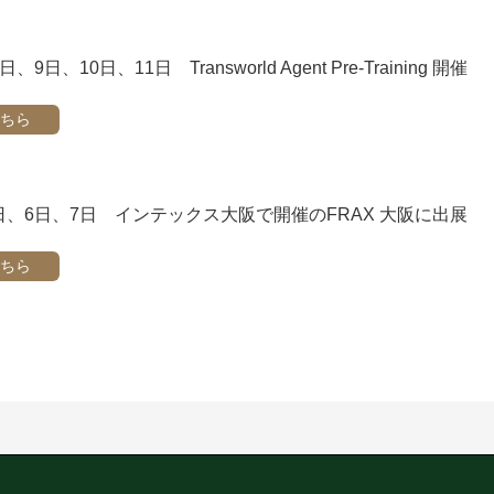
日、9日、10日、11日 Transworld Agent Pre-Training 開催
ちら
5日、6日、7日 インテックス大阪で開催のFRAX 大阪に出展
ちら