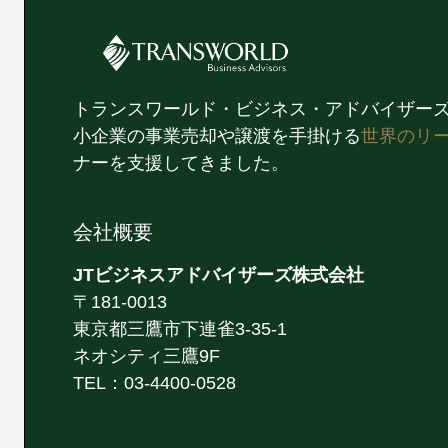
トランスワールド・ビジネス・アドバイザーズ
小企業の事業売却や譲渡を手掛ける
世界のリ
ナーを支援してきました。
会社概要
JTビジネスアドバイザーズ株式会社
〒181-0013
東京都三鷹市下連雀3-35-1
ネオシティ三鷹9F
TEL：03-4400-0528