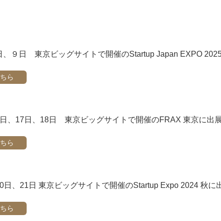
日、９日 東京ビッグサイトで開催のStartup Japan EXPO 20
ちら
16日、17日、18日 東京ビッグサイトで開催のFRAX 東京に出
ちら
20日、21日 東京ビッグサイトで開催のStartup Expo 2024 秋に
ちら