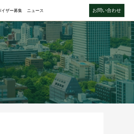
お問い合わせ
バイザー募集
ニュース