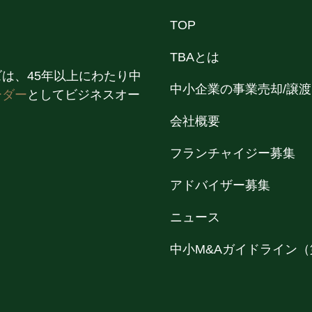
TOP
TBAとは
は、45年以上にわたり中
中小企業の事業売却/譲渡
ーダー
としてビジネスオー
会社概要
フランチャイジー募集
アドバイザー募集
ニュース
中小M&Aガイドライン（