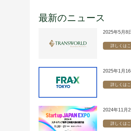
最新のニュース
2025年5月8
詳しくはこ
2025年1月
詳しくはこ
2024年11月
詳しくはこ