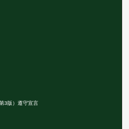
第3版）遵守宣言