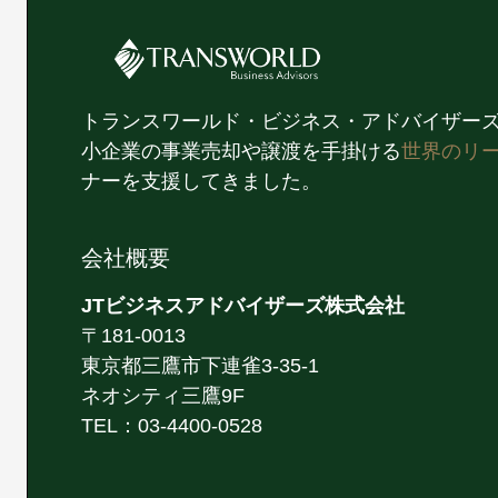
トランスワールド・ビジネス・アドバイザーズ
小企業の事業売却や譲渡を手掛ける
世界のリ
ナーを支援してきました。
会社概要
JTビジネスアドバイザーズ株式会社
〒181-0013
東京都三鷹市下連雀3-35-1
ネオシティ三鷹9F
TEL：03-4400-0528