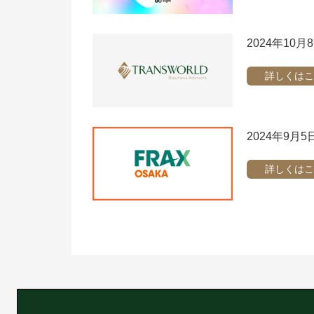
2024年10月8
詳しくはこ
2024年9月
詳しくはこ