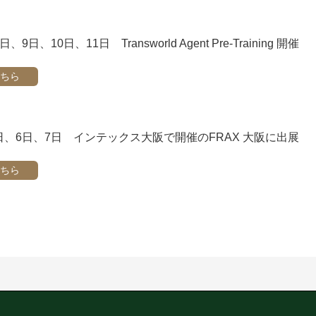
日、9日、10日、11日 Transworld Agent Pre-Training 開催
ちら
5日、6日、7日 インテックス大阪で開催のFRAX 大阪に出展
ちら